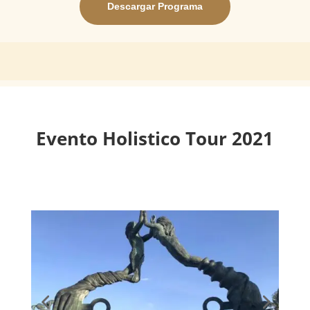
Descargar Programa
Evento Holistico Tour 2021