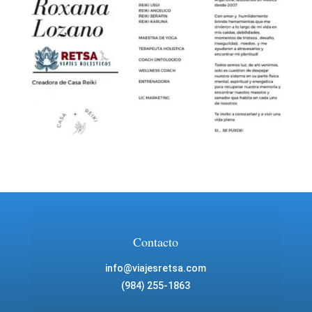
Contacto
info@viajesretsa.com
(984) 255-1863