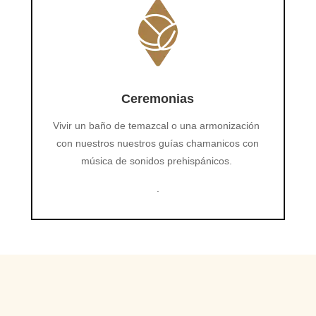
Ceremonias
Vivir un baño de temazcal o una armonización
con nuestros nuestros guías chamanicos con
música de sonidos prehispánicos.
.