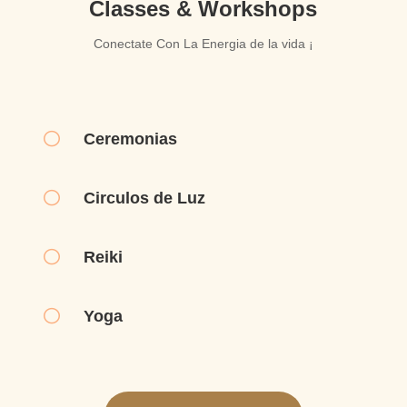
Classes & Workshops
Conectate Con La Energia de la vida ¡
[
Ceremonias
[
Circulos de Luz
[
Reiki
[
Yoga