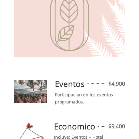
Eventos
$4,900
Participacion en los eventos
programados.
Economico
$9,400
Incluye: Eventos + Hotel