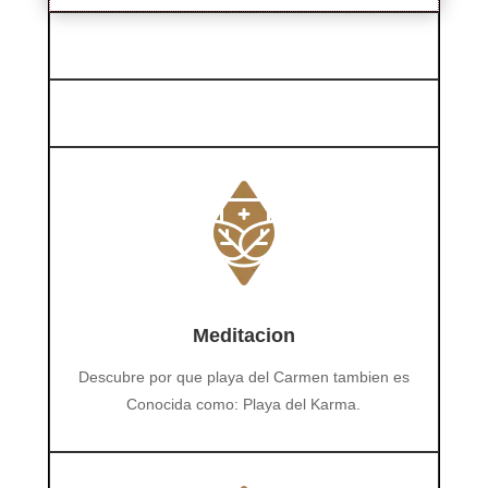
Meditacion
Descubre por que playa del Carmen tambien es
Conocida como: Playa del Karma.