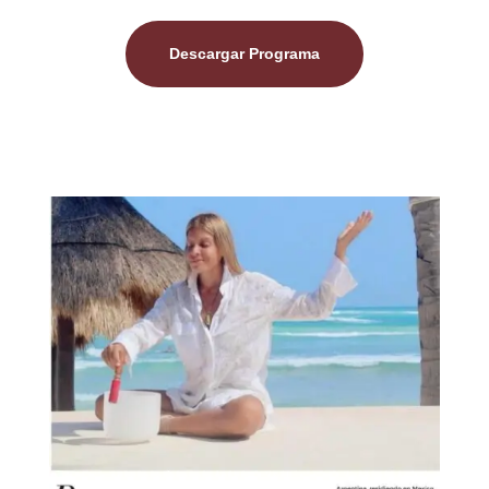
Descargar Programa