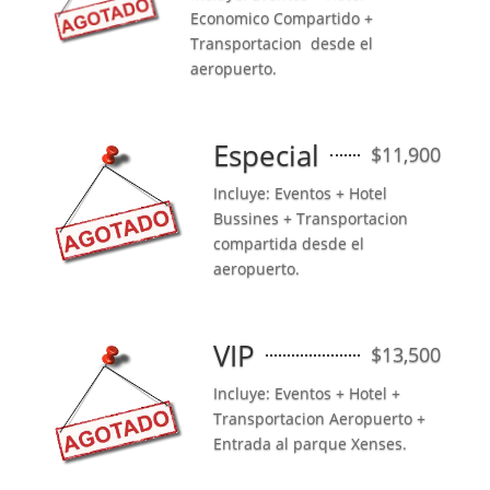
Economico Compartido +
Transportacion desde el
aeropuerto.
Especial
$11,900
Incluye: Eventos + Hotel
Bussines + Transportacion
compartida desde el
aeropuerto.
VIP
$13,500
Incluye: Eventos + Hotel +
Transportacion Aeropuerto +
Entrada al parque Xenses.