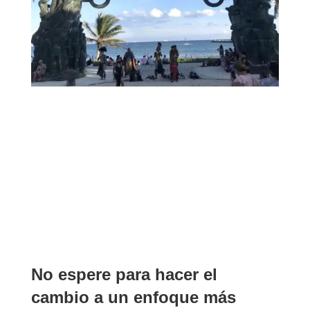
No espere para hacer el
cambio a un enfoque más