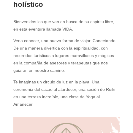
holístico
Bienvenidos los que van en busca de su espiritu libre,
en esta eventura llamada VIDA.
Vena conocer, una nueva forma de viajar. Conectando
De una manera divertida con la espiritualidad, con
recorridos turísticos a lugares maravillosos y mágicos
en la compañía de asesores y terapeutas que nos
guiaran en nuestro camino.
Te imaginas un circulo de luz en la playa, Una
ceremonia del cacao al atardecer, una sesión de Reiki
en una terraza increíble, una clase de Yoga al
Amanecer.